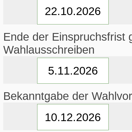
Ende der Einspruchsfrist 
Wahlausschreiben
Bekanntgabe der Wahlvor