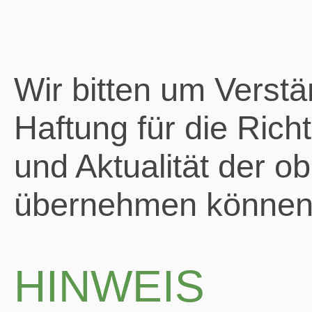
Wir bitten um Verstä
Haftung für die Richti
und Aktualität der 
übernehmen können
HINWEIS