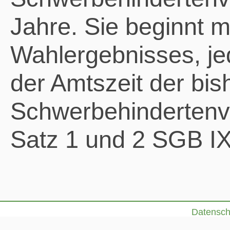
Jahre. Sie beginnt 
Wahlergebnisses, jed
der Amtszeit der bis
Schwerbehindertenve
Satz 1 und 2 SGB IX
Datensch