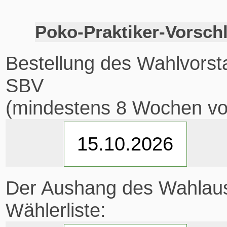
Poko-Praktiker-Vorsch
Bestellung des Wahlvorst
SBV
(mindestens 8 Wochen vo
Der Aushang des Wahlaus
Wählerliste: