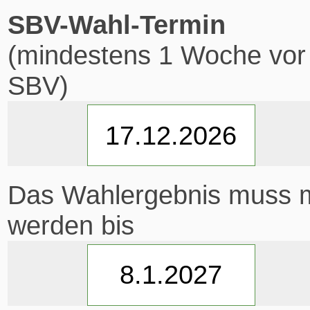
SBV-Wahl-Termin
(mindestens 1 Woche vor 
SBV)
Das Wahlergebnis muss 
werden bis