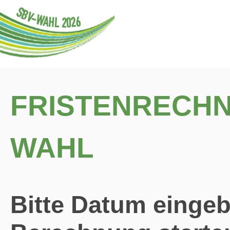
FRISTENRECHN
WAHL
Bitte Datum einge