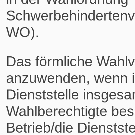
Schwerbehindertenv
WO).
Das förmliche Wahlv
anzuwenden, wenn i
Dienststelle insges
Wahlberechtigte bes
Betrieb/die Dienstste