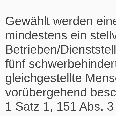
Gewählt werden ein
mindestens ein stellv
Betrieben/Dienststel
fünf schwerbehinder
gleichgestellte Mens
vorübergehend besch
1 Satz 1, 151 Abs. 3