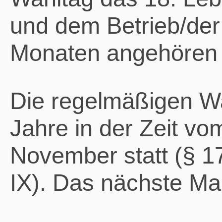
und dem Betrieb/der 
Monaten angehören 
Die regelmäßigen Wah
Jahre in der Zeit vo
November statt (§ 1
IX). Das nächste Ma